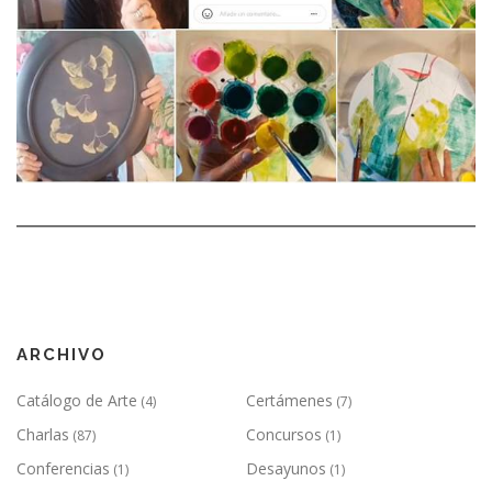
ARCHIVO
Catálogo de Arte
Certámenes
(4)
(7)
Charlas
Concursos
(87)
(1)
Conferencias
Desayunos
(1)
(1)