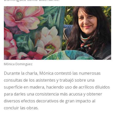
Mónica Dominguez
Durante la charla, Mónica contestó las numerosas
consultas de los asistentes y trabajó sobre una
superficie en madera, haciendo uso de acrílicos diluidos
para darles una consistencia más acuosa y obtener
diversos efectos decorativos de gran impacto al
concluir las obras.