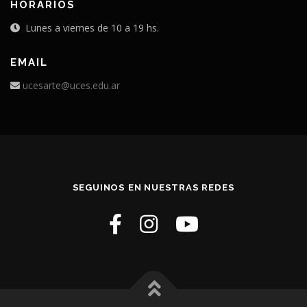
HORARIOS
Lunes a viernes de 10 a 19 hs.
EMAIL
ucesarte@uces.edu.ar
SEGUINOS EN NUESTRAS REDES