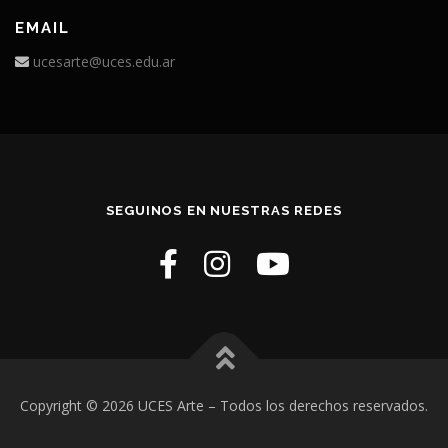
EMAIL
ucesarte@uces.edu.ar
SEGUINOS EN NUESTRAS REDES
Copyright © 2026 UCES Arte
– Todos los derechos reservados.