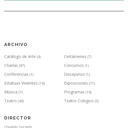
ARCHIVO
Catálogo de Arte
Certámenes
(4)
(7)
Charlas
Concursos
(87)
(1)
Conferencias
Desayunos
(1)
(1)
Estatuas Vivientes
Exposiciones
(18)
(71)
Música
Programas
(7)
(18)
Teatro
Teatro Colegios
(46)
(5)
DIRECTOR
Osvaldo Sorgetti