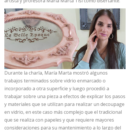
artista y profesora María Marta Tisi como disertante.
Durante la charla, María Marta mostró algunos
trabajos terminados sobre vidrio enmarcado o
incorporado a otra superficie y luego procedió a
trabajar sobre una pieza a efectos de explicar los pasos
y materiales que se utilizan para realizar un decoupage
en vidrio, en este caso más complejo que el tradicional
que se realiza con papeles y que requiere mayores
consideraciones para su mantenimiento a lo largo del