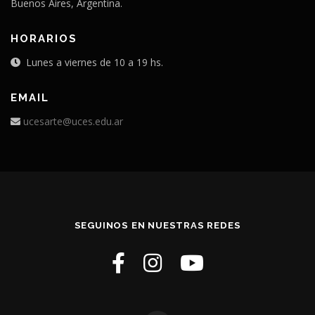
Buenos Aires, Argentina.
HORARIOS
Lunes a viernes de 10 a 19 hs.
EMAIL
ucesarte@uces.edu.ar
SEGUINOS EN NUESTRAS REDES