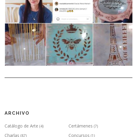
ARCHIVO
Catálogo de Arte
Certámenes
(4)
(7)
Charlas
Concursos
(87)
(1)