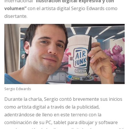
internacional
“Ilustración digital expresiva y con
volumen”
con el artista digital Sergio Edwards como
disertante.
Sergio Edwards
Durante la charla, Sergio contó brevemente sus inicios
como artista digital a través de la publicidad,
adentrándose de lleno en este terreno con la
combinación de su PC, tablet para dibujar y software