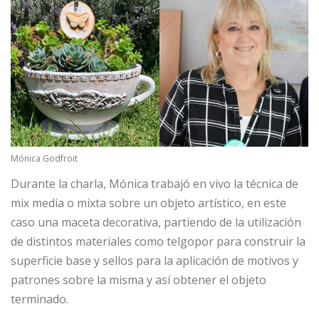
Mónica Godfroit
Durante la charla, Mónica trabajó en vivo la técnica de
mix media o mixta sobre un objeto artístico, en este
caso una maceta decorativa, partiendo de la utilización
de distintos materiales como telgopor para construir la
superficie base y sellos para la aplicación de motivos y
patrones sobre la misma y así obtener el objeto
terminado.