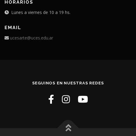
HORARIOS
Lunes a viernes de 10 a 19 hs.
EMAIL
ucesarte@uces.edu.ar
SEGUINOS EN NUESTRAS REDES