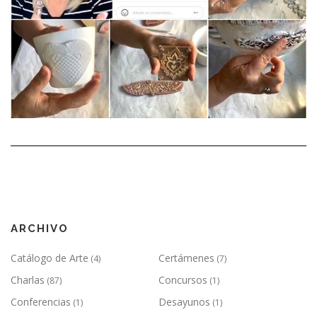
ARCHIVO
Catálogo de Arte
Certámenes
(4)
(7)
Charlas
Concursos
(87)
(1)
Conferencias
Desayunos
(1)
(1)