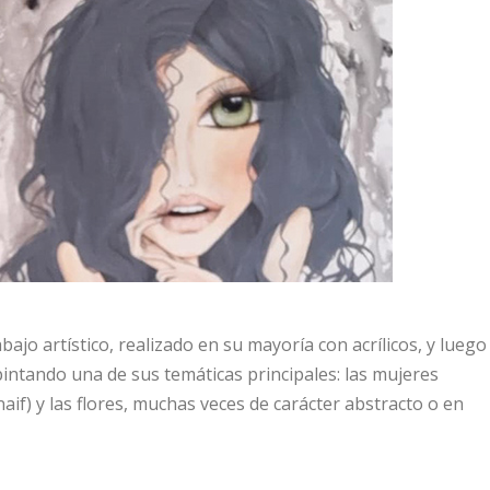
bajo artístico, realizado en su mayoría con acrílicos, y luego
intando una de sus temáticas principales: las mujeres
naif) y las flores, muchas veces de carácter abstracto o en