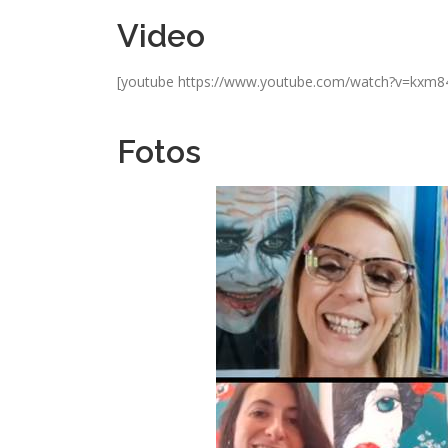
Video
[youtube https://www.youtube.com/watch?v=kx
Fotos