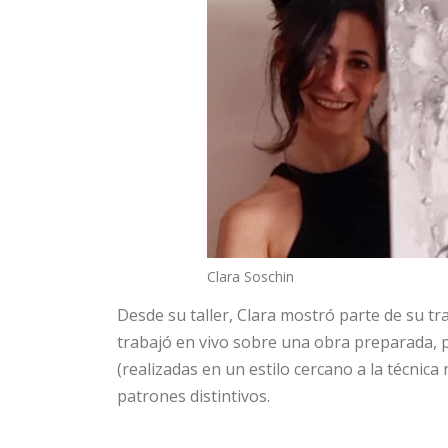
Clara Soschin
Desde su taller, Clara mostró parte de su tra
trabajó en vivo sobre una obra preparada, p
(realizadas en un estilo cercano a la técnica 
patrones distintivos.