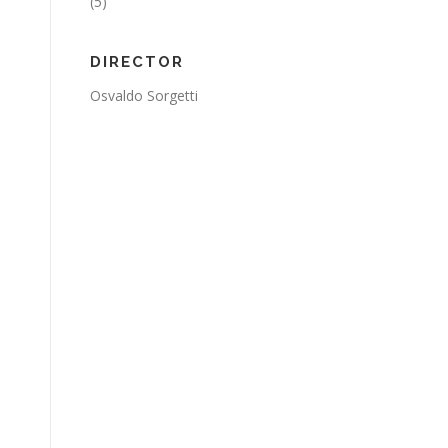
(5)
DIRECTOR
Osvaldo Sorgetti