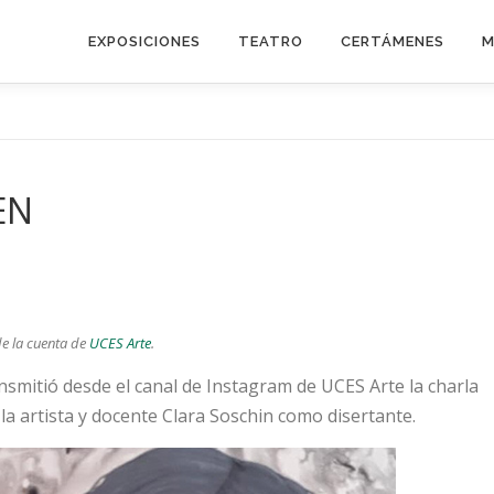
EXPOSICIONES
TEATRO
CERTÁMENES
M
EN
e la cuenta de
UCES Arte
.
ransmitió desde el canal de Instagram de UCES Arte la charla
la artista y docente Clara Soschin como disertante.