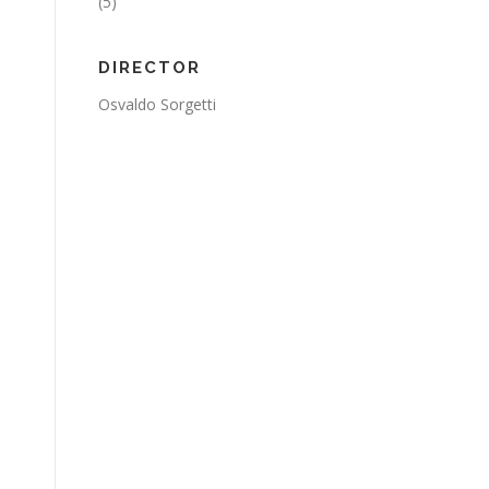
(5)
DIRECTOR
Osvaldo Sorgetti