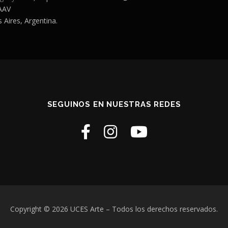
AAV
 Aires, Argentina.
SEGUINOS EN NUESTRAS REDES
Copyright © 2026 UCES Arte
– Todos los derechos reservados.