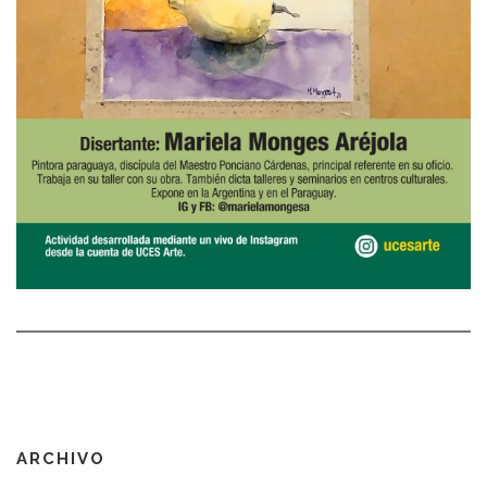
ARCHIVO