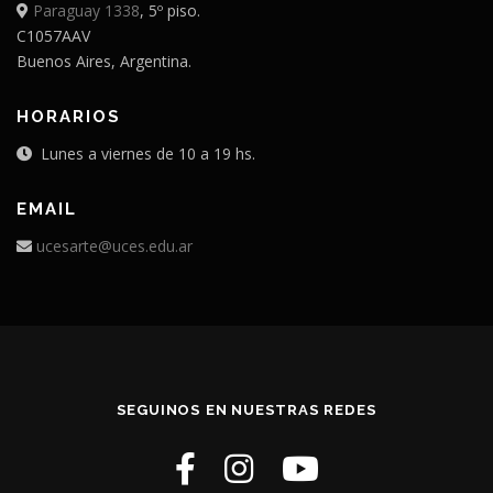
Paraguay 1338
, 5º piso.
C1057AAV
Buenos Aires, Argentina.
HORARIOS
Lunes a viernes de 10 a 19 hs.
EMAIL
ucesarte@uces.edu.ar
SEGUINOS EN NUESTRAS REDES