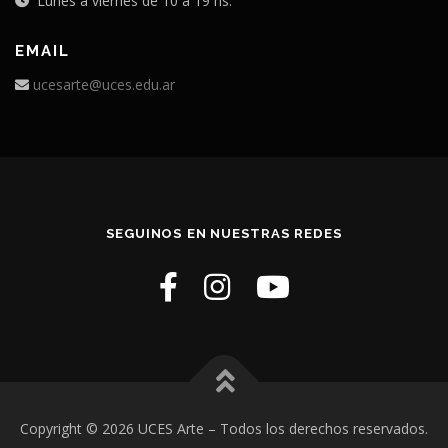
Lunes a viernes de 10 a 19 hs.
EMAIL
ucesarte@uces.edu.ar
SEGUINOS EN NUESTRAS REDES
Copyright © 2026 UCES Arte
– Todos los derechos reservados.