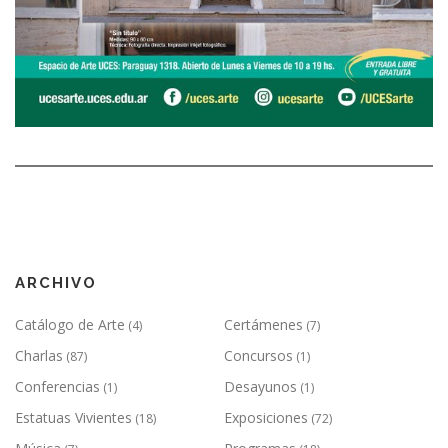
ARCHIVO
Catálogo de Arte
Certámenes
(4)
(7)
Charlas
Concursos
(87)
(1)
Conferencias
Desayunos
(1)
(1)
Estatuas Vivientes
Exposiciones
(18)
(72)