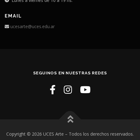
Lunes a viernes de 10 a 19 hs.
EMAIL
ucesarte@uces.edu.ar
SEGUINOS EN NUESTRAS REDES
Copyright © 2026 UCES Arte
– Todos los derechos reservados.