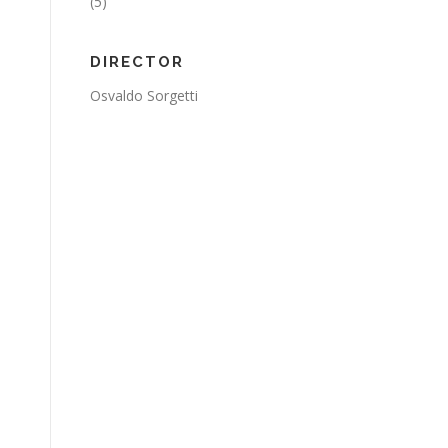
(5)
DIRECTOR
Osvaldo Sorgetti