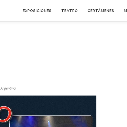
EXPOSICIONES
TEATRO
CERTÁMENES
M
 Argentina.